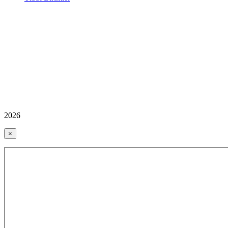
2026
×