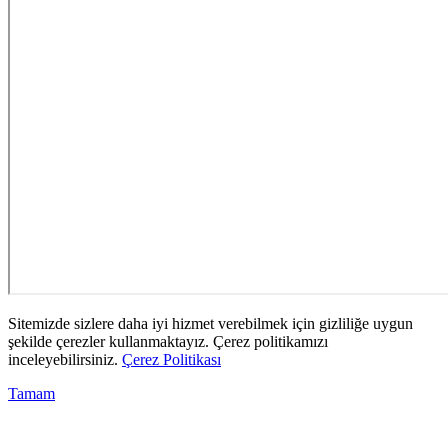
Sitemizde sizlere daha iyi hizmet verebilmek için gizliliğe uygun
şekilde çerezler kullanmaktayız. Çerez politikamızı
inceleyebilirsiniz.
Çerez Politikası
Tamam