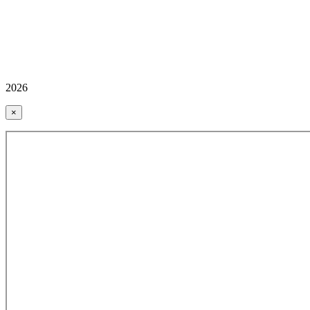
2026
×