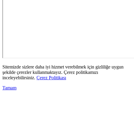
Sitemizde sizlere daha iyi hizmet verebilmek için gizliliğe uygun
şekilde çerezler kullanmaktayız. Çerez politikamızı
inceleyebilirsiniz.
Çerez Politikası
Tamam