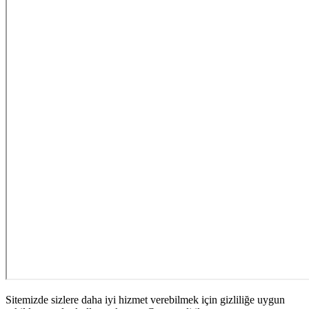
Sitemizde sizlere daha iyi hizmet verebilmek için gizliliğe uygun