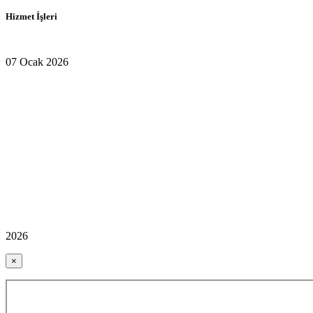
Hizmet İşleri
07 Ocak 2026
2026
×