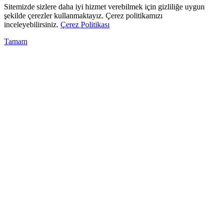
Sitemizde sizlere daha iyi hizmet verebilmek için gizliliğe uygun
şekilde çerezler kullanmaktayız. Çerez politikamızı
inceleyebilirsiniz.
Çerez Politikası
Tamam