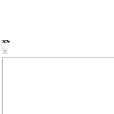
2026
×