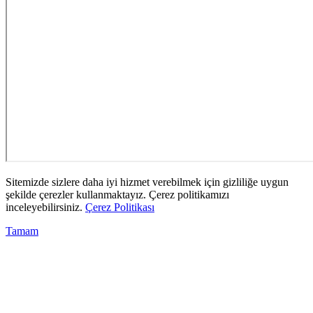
Sitemizde sizlere daha iyi hizmet verebilmek için gizliliğe uygun
şekilde çerezler kullanmaktayız. Çerez politikamızı
inceleyebilirsiniz.
Çerez Politikası
Tamam